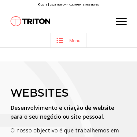
© 2016 | 2023 TRITON - ALL RIGHTS RESERVED
Menu
WEBSITES
Desenvolvimento e criação de website
para o seu negócio ou site pessoal.
O nosso objectivo é que trabalhemos em