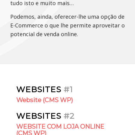
tudo isto e muito mais…
Podemos, ainda, oferecer-lhe uma opção de
E-Commerce o que lhe permite aproveitar o
potencial de venda online.
WEBSITES
#1
Website (CMS WP)
WEBSITES
#2
WEBSITE COM LOJA ONLINE
(CMS WP)