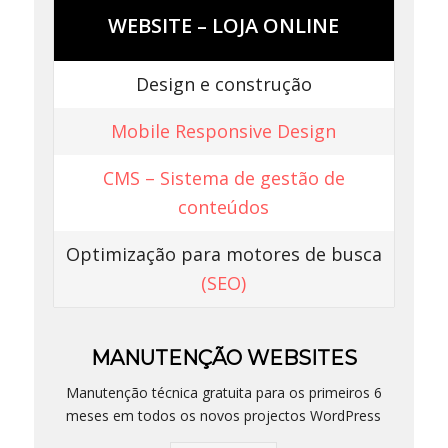
WEBSITE – LOJA ONLINE
Design e construção
Mobile Responsive Design
CMS – Sistema de gestão de
conteúdos
Optimização para motores de busca
(SEO)
MANUTENÇÃO WEBSITES
Manutenção técnica gratuita para os primeiros 6
meses em todos os novos projectos WordPress