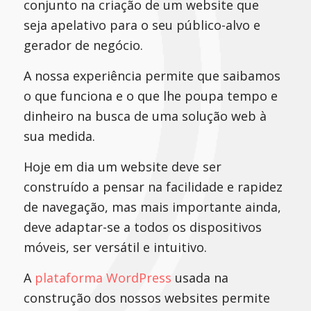
conjunto na criação de um website que
seja apelativo para o seu público-alvo e
gerador de negócio.
A nossa experiência permite que saibamos
o que funciona e o que lhe poupa tempo e
dinheiro na busca de uma solução web à
sua medida.
Hoje em dia um website deve ser
construído a pensar na facilidade e rapidez
de navegação, mas mais importante ainda,
deve adaptar-se a todos os dispositivos
móveis, ser versátil e intuitivo.
A
plataforma WordPress
usada na
construção dos nossos websites permite