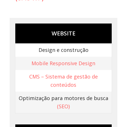
WEBSITE
Design e construção
Mobile Responsive Design
CMS – Sistema de gestão de
conteúdos
Optimização para motores de busca
(SEO)