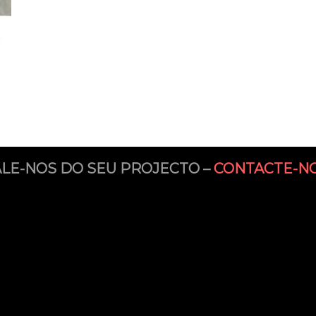
ALE-NOS DO SEU PROJECTO –
CONTACTE-NO