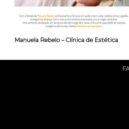
Manuela Rebelo – Clínica de Estética
F