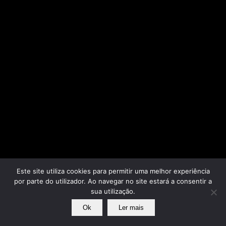
Este site utiliza cookies para permitir uma melhor experiência
por parte do utilizador. Ao navegar no site estará a consentir a
sua utilização.
Ok
Ler mais