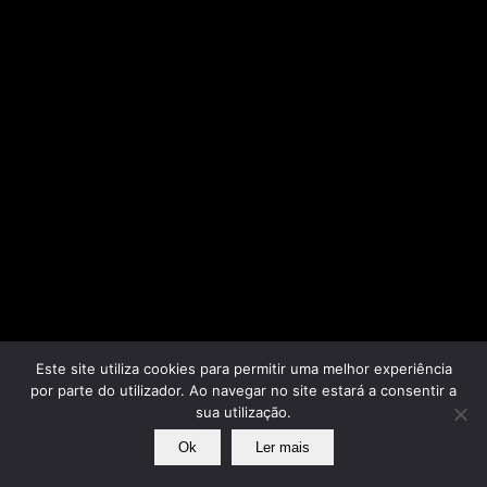
Este site utiliza cookies para permitir uma melhor experiência
por parte do utilizador. Ao navegar no site estará a consentir a
sua utilização.
Ok
Ler mais