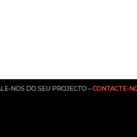
ALE-NOS DO SEU PROJECTO –
CONTACTE-NO