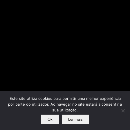
Este site utiliza cookies para permitir uma melhor experiência
por parte do utilizador. Ao navegar no site estará a consentir a
sua utilização.
Ok
Ler mais