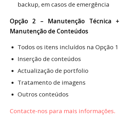
backup, em casos de emergência
Opção 2 – Manutenção Técnica +
Manutenção de Conteúdos
Todos os itens incluídos na Opção 1
Inserção de conteúdos
Actualização de portfolio
Tratamento de imagens
Outros conteúdos
Contacte-nos para mais informações.