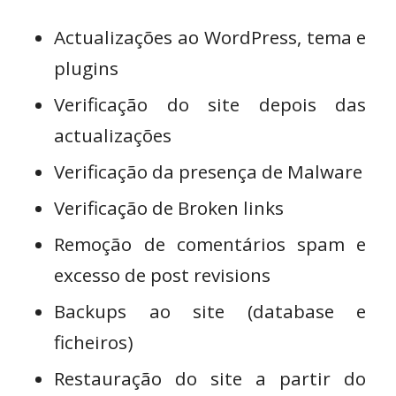
Actualizações ao WordPress, tema e
plugins
Verificação do site depois das
actualizações
Verificação da presença de Malware
Verificação de Broken links
Remoção de comentários spam e
excesso de post revisions
Backups ao site (database e
ficheiros)
Restauração do site a partir do