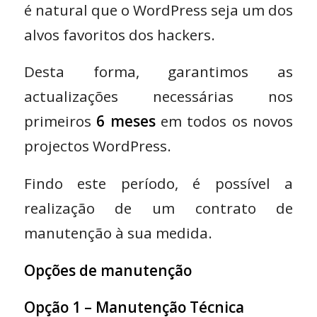
é natural que o WordPress seja um dos
alvos favoritos dos hackers.
Desta forma, garantimos as
actualizações necessárias nos
primeiros
6 meses
em todos os novos
projectos WordPress.
Findo este período, é possível a
realização de um contrato de
manutenção à sua medida.
Opções de manutenção
Opção 1 – Manutenção Técnica