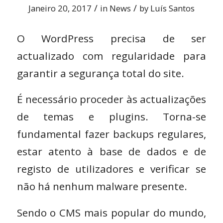
/
/
Janeiro 20, 2017
in
News
by
Luís Santos
O WordPress precisa de ser
actualizado com regularidade para
garantir a segurança total do site.
É necessário proceder às actualizações
de temas e plugins. Torna-se
fundamental fazer backups regulares,
estar atento à base de dados e de
registo de utilizadores e verificar se
não há nenhum malware presente.
Sendo o CMS mais popular do mundo,