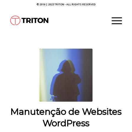
© 2016 | 2023 TRITON - ALL RIGHTS RESERVED
Manutenção de Websites
WordPress